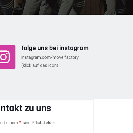
folge uns bei instagram
instagram.com/move.factory
(klick auf das icon)
ntakt zu uns
 mit einem
*
sind Pflichtfelder