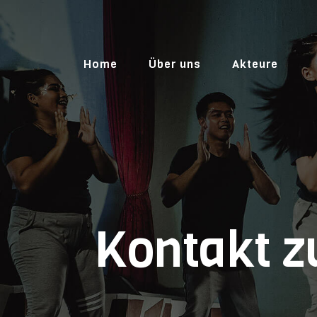
Home
Über uns
Akteure
Kontakt z