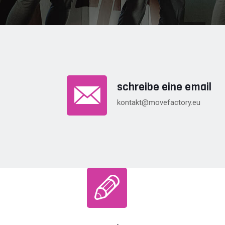
schreibe eine email
kontakt@movefactory.eu