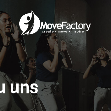
u uns