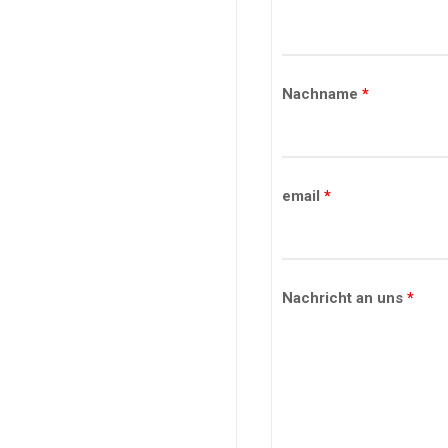
Nachname
*
email
*
Nachricht an uns
*