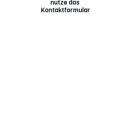
nutze das
Kontaktformular