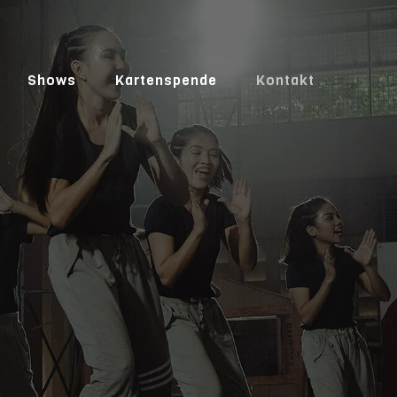
Shows
Kartenspende
Kontakt